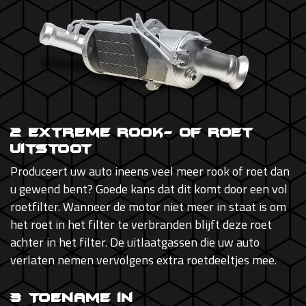
2 Extreme rook- of roet
uitstoot
Produceert uw auto ineens veel meer rook of roet dan
u gewend bent? Goede kans dat dit komt door een vol
roetfilter. Wanneer de motor niet meer in staat is om
het roet in het filter te verbranden blijft deze roet
achter in het filter. De uitlaatgassen die uw auto
verlaten nemen vervolgens extra roetdeeltjes mee.
3 Toename in