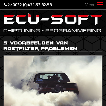
Menu
0032 (0)471.53.82.58
5 voorbeelden van
roetfilter problemen