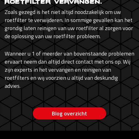
Roetfilter vervangen.
Zoals gezegd is het niet altijd noodzakelijk om uw
roetfilter te verwijderen. In sommige gevallen kan het
grondig laten reinigen van uw roetfilter al zorgen voor
de oplossing van uw roetfilter probleem.
Wanneer u 1 of meerder van bovenstaande problemen
ervaart neem dan altijd direct contact met ons op. Wij
zijn experts in het vervangen en reinigen van
roetfilters en wij voorzien u altijd van deskundig
advies.
Blog overzicht