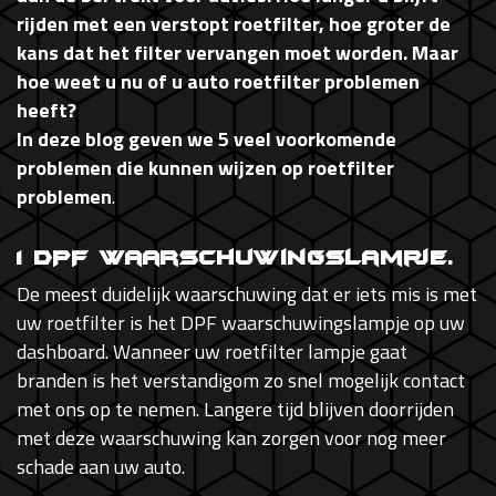
rijden met een verstopt roetfilter, hoe groter de
kans dat het filter vervangen moet worden. Maar
hoe weet u nu of u auto roetfilter problemen
heeft?
In deze blog geven we 5 veel voorkomende
problemen die kunnen wijzen op roetfilter
problemen
.
1 DPF Waarschuwingslampje.
De meest duidelijk waarschuwing dat er iets mis is met
uw roetfilter is het DPF waarschuwingslampje op uw
dashboard. Wanneer uw roetfilter lampje gaat
branden is het verstandigom zo snel mogelijk contact
met ons op te nemen. Langere tijd blijven doorrijden
met deze waarschuwing kan zorgen voor nog meer
schade aan uw auto.