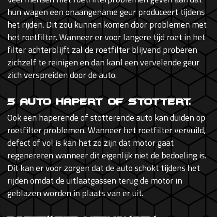
hun wagen een onaangename geur produceert tijdens
het rijden. Dit zou kunnen komen door problemen met
het roetfilter. Wanneer er voor langere tijd roet in het
filter achterblijft zal de roetfilter blijvend proberen
zichzelf te reinigen en dan kanl een vervelende geur
zich verspreiden door de auto.
5 Auto hapert of stottert.
Ook een haperende of stotterende auto kan duiden op
roetfilter problemen. Wanneer het roetfilter vervuild,
defect of vol is kan het zo zijn dat motor gaat
regenereren wanneer dit eigenlijk niet de bedoeling is.
Dit kan er voor zorgen dat de auto schokt tijdens het
rijden omdat de uitlaatgassen terug de motor in
geblazen worden in plaats van er uit.