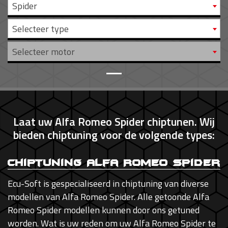
Spider
Selecteer type
Selecteer motor
Laat uw Alfa Romeo Spider chiptunen. Wij
bieden chiptuning voor de volgende types:
Chiptuning Alfa Romeo Spider
Ecu-Soft is gespecialiseerd in chiptuning van diverse
modellen van Alfa Romeo Spider. Alle getoonde Alfa
Romeo Spider modellen kunnen door ons getuned
worden. Wat is uw reden om uw Alfa Romeo Spider te