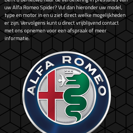
uw Alfa Romeo Spider? Vul dan hieronder uw model,
type en motor in en u ziet direct welke mogelijkheden
er zijn. Vervolgens kunt u direct vrijblijvend contact
met ons opnemen voor een afspraak of meer
informatie.