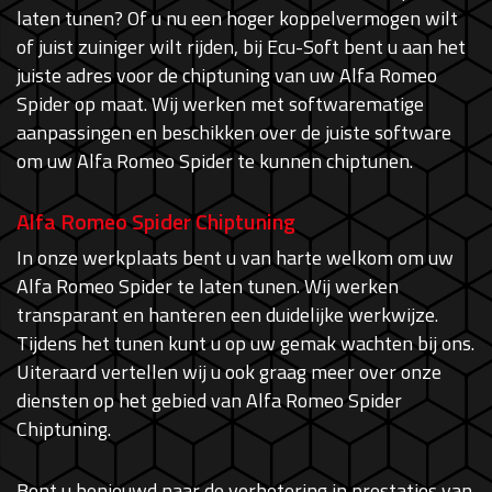
laten tunen? Of u nu een hoger koppelvermogen wilt
of juist zuiniger wilt rijden, bij Ecu-Soft bent u aan het
juiste adres voor de chiptuning van uw Alfa Romeo
Spider op maat. Wij werken met softwarematige
aanpassingen en beschikken over de juiste software
om uw Alfa Romeo Spider te kunnen chiptunen.
Alfa Romeo Spider Chiptuning
In onze werkplaats bent u van harte welkom om uw
Alfa Romeo Spider te laten tunen. Wij werken
transparant en hanteren een duidelijke werkwijze.
Tijdens het tunen kunt u op uw gemak wachten bij ons.
Uiteraard vertellen wij u ook graag meer over onze
diensten op het gebied van Alfa Romeo Spider
Chiptuning.
Bent u benieuwd naar de verbetering in prestaties van