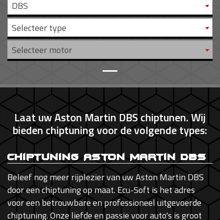
DBS
Selecteer type
Selecteer motor
Laat uw Aston Martin DBS chiptunen. Wij
bieden chiptuning voor de volgende types:
Chiptuning Aston Martin DBS
Beleef nog meer rijplezier van uw Aston Martin DBS
door een chiptuning op maat. Ecu-Soft is het adres
voor een betrouwbare en professioneel uitgevoerde
chiptuning. Onze liefde en passie voor auto's is groot