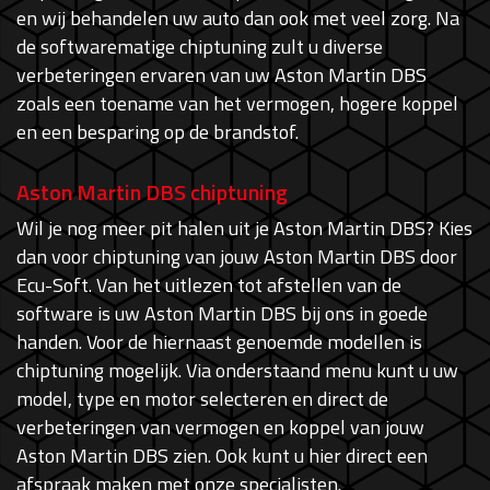
en wij behandelen uw auto dan ook met veel zorg. Na
de softwarematige chiptuning zult u diverse
verbeteringen ervaren van uw Aston Martin DBS
zoals een toename van het vermogen, hogere koppel
en een besparing op de brandstof.
Aston Martin DBS chiptuning
Wil je nog meer pit halen uit je Aston Martin DBS? Kies
dan voor chiptuning van jouw Aston Martin DBS door
Ecu-Soft. Van het uitlezen tot afstellen van de
software is uw Aston Martin DBS bij ons in goede
handen. Voor de hiernaast genoemde modellen is
chiptuning mogelijk. Via onderstaand menu kunt u uw
model, type en motor selecteren en direct de
verbeteringen van vermogen en koppel van jouw
Aston Martin DBS zien. Ook kunt u hier direct een
afspraak maken met onze specialisten.