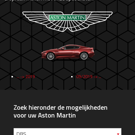
... -> 2019
09/2019 -> ...
Zoek hieronder de mogelijkheden
voor uw Aston Martin
DBS