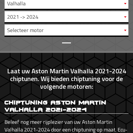
Valhalla
2021 -> 2024
Selecteer motor
Laat uw Aston Martin Valhalla 2021-2024
chiptunen. Wij bieden chiptuning voor de
volgende motoren:
Chiptuning Aston Martin
Valhalla 2021-2024
Beleef nog meer rijplezier van uw Aston Martin
Valhalla 2021-2024 door een chiptuning op maat. Ecu-