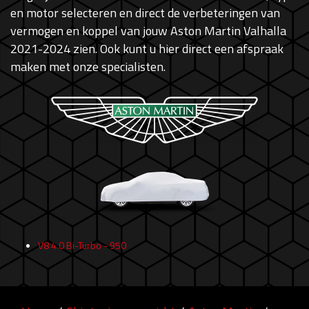
en motor selecteren en direct de verbeteringen van
vermogen en koppel van jouw Aston Martin Valhalla
2021-2024 zien. Ook kunt u hier direct een afspraak
maken met onze specialisten.
V8 4.0 Bi-Turbo - 950