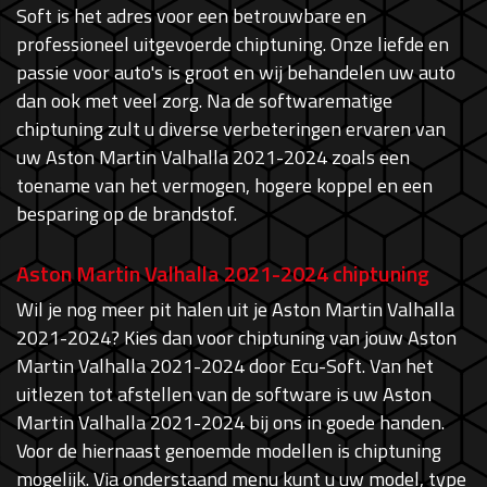
Soft is het adres voor een betrouwbare en
professioneel uitgevoerde chiptuning. Onze liefde en
passie voor auto's is groot en wij behandelen uw auto
dan ook met veel zorg. Na de softwarematige
chiptuning zult u diverse verbeteringen ervaren van
uw Aston Martin Valhalla 2021-2024 zoals een
toename van het vermogen, hogere koppel en een
besparing op de brandstof.
Aston Martin Valhalla 2021-2024 chiptuning
Wil je nog meer pit halen uit je Aston Martin Valhalla
2021-2024? Kies dan voor chiptuning van jouw Aston
Martin Valhalla 2021-2024 door Ecu-Soft. Van het
uitlezen tot afstellen van de software is uw Aston
Martin Valhalla 2021-2024 bij ons in goede handen.
Voor de hiernaast genoemde modellen is chiptuning
mogelijk. Via onderstaand menu kunt u uw model, type