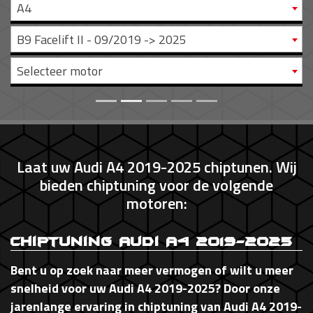
A4
B9 Facelift II - 09/2019 -> 2025
Selecteer motor
Laat uw Audi A4 2019-2025 chiptunen. Wij
bieden chiptuning voor de volgende
motoren:
Chiptuning Audi A4 2019-2025
Bent u op zoek naar meer vermogen of wilt u meer
snelheid voor uw Audi A4 2019-2025? Door onze
jarenlange ervaring in chiptuning van Audi A4 2019-