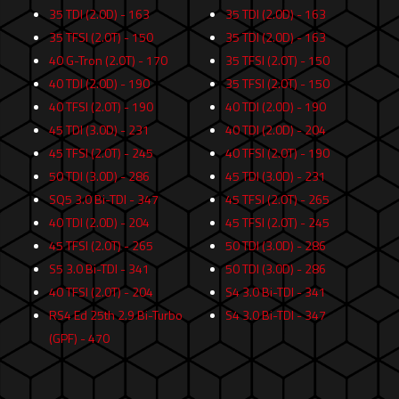
35 TDI (2.0D) - 163
35 TDI (2.0D) - 163
35 TFSI (2.0T) - 150
35 TDI (2.0D) - 163
40 G-Tron (2.0T) - 170
35 TFSI (2.0T) - 150
40 TDI (2.0D) - 190
35 TFSI (2.0T) - 150
40 TFSI (2.0T) - 190
40 TDI (2.0D) - 190
45 TDI (3.0D) - 231
40 TDI (2.0D) - 204
45 TFSI (2.0T) - 245
40 TFSI (2.0T) - 190
50 TDI (3.0D) - 286
45 TDI (3.0D) - 231
SQ5 3.0 Bi-TDI - 347
45 TFSI (2.0T) - 265
40 TDI (2.0D) - 204
45 TFSI (2.0T) - 245
45 TFSI (2.0T) - 265
50 TDI (3.0D) - 286
S5 3.0 Bi-TDI - 341
50 TDI (3.0D) - 286
40 TFSI (2.0T) - 204
S4 3.0 Bi-TDI - 341
RS4 Ed 25th 2.9 Bi-Turbo
S4 3.0 Bi-TDI - 347
(GPF) - 470