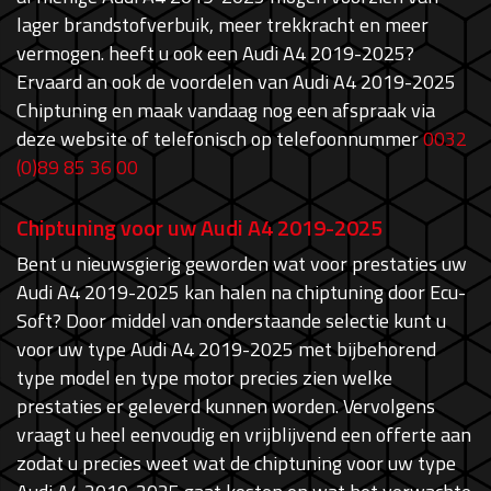
lager brandstofverbuik, meer trekkracht en meer
vermogen. heeft u ook een Audi A4 2019-2025?
Ervaard an ook de voordelen van Audi A4 2019-2025
Chiptuning en maak vandaag nog een afspraak via
deze website of telefonisch op telefoonnummer
0032
(0)89 85 36 00
Chiptuning voor uw Audi A4 2019-2025
Bent u nieuwsgierig geworden wat voor prestaties uw
Audi A4 2019-2025 kan halen na chiptuning door Ecu-
Soft? Door middel van onderstaande selectie kunt u
voor uw type Audi A4 2019-2025 met bijbehorend
type model en type motor precies zien welke
prestaties er geleverd kunnen worden. Vervolgens
vraagt u heel eenvoudig en vrijblijvend een offerte aan
zodat u precies weet wat de chiptuning voor uw type