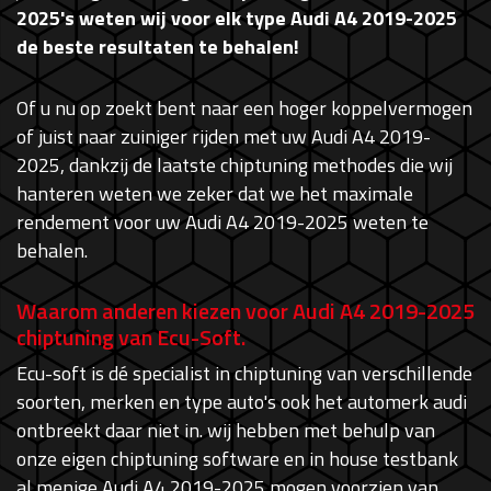
2025's weten wij voor elk type Audi A4 2019-2025
de beste resultaten te behalen!
Of u nu op zoekt bent naar een hoger koppelvermogen
of juist naar zuiniger rijden met uw Audi A4 2019-
2025, dankzij de laatste chiptuning methodes die wij
hanteren weten we zeker dat we het maximale
rendement voor uw Audi A4 2019-2025 weten te
behalen.
Waarom anderen kiezen voor Audi A4 2019-2025
chiptuning van Ecu-Soft.
Ecu-soft is dé specialist in chiptuning van verschillende
soorten, merken en type auto's ook het automerk audi
ontbreekt daar niet in. wij hebben met behulp van
onze eigen chiptuning software en in house testbank
al menige Audi A4 2019-2025 mogen voorzien van