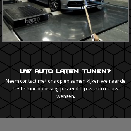
Uw auto laten tunen?
Neem contact met ons op en samen kijken we naar de
beste tune oplossing passend bij uw auto en uw
wensen.