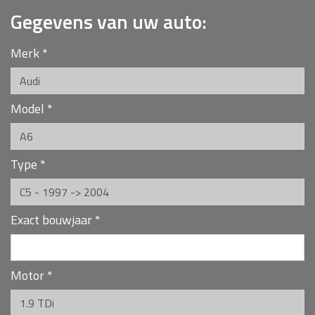
Gegevens van uw auto:
Merk
*
Model
*
Type
*
Exact bouwjaar
*
Motor
*