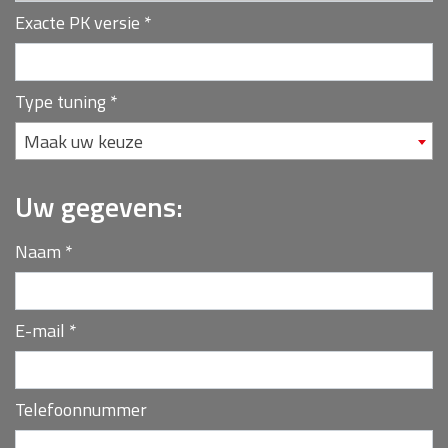
Exacte PK versie
*
Type tuning
*
Maak uw keuze
Uw gegevens:
Naam
*
E-mail
*
Telefoonnummer