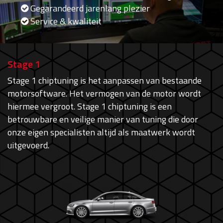
Gegarandeerd jarenlang plezier
Service & kwaliteit
Stage 1
Stage 1 chiptuning is het aanpassen van bestaande
motorsoftware. Het vermogen van de motor wordt
hiermee vergroot. Stage 1 chiptuning is een
betrouwbare en veilige manier van tuning die door
onze eigen specialisten altijd als maatwerk wordt
uitgevoerd.