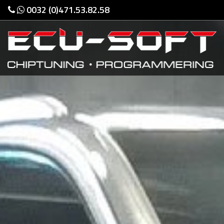
0032 (0)471.53.82.58