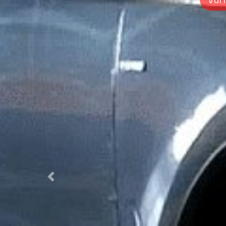
Previous