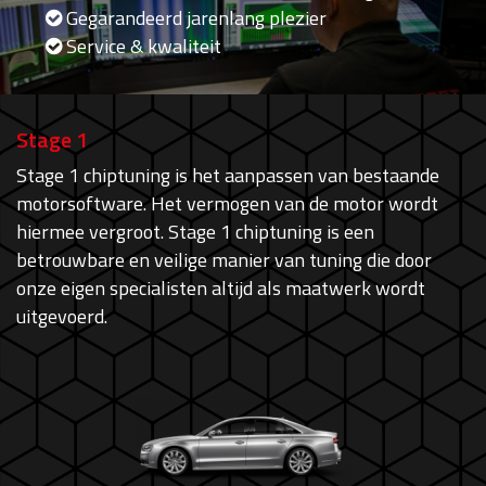
Gegarandeerd jarenlang plezier
Service & kwaliteit
Stage 1
Stage 1 chiptuning is het aanpassen van bestaande
motorsoftware. Het vermogen van de motor wordt
hiermee vergroot. Stage 1 chiptuning is een
betrouwbare en veilige manier van tuning die door
onze eigen specialisten altijd als maatwerk wordt
uitgevoerd.