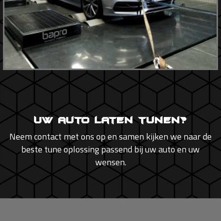
Uw auto laten tunen?
Neem contact met ons op en samen kijken we naar de
beste tune oplossing passend bij uw auto en uw
wensen.