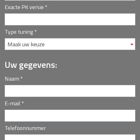
Exacte PK versie
*
Type tuning
*
Maak uw keuze
Uw gegevens:
Naam
*
E-mail
*
Telefoonnummer