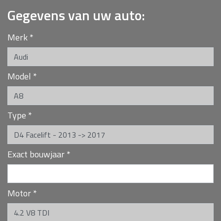
Gegevens van uw auto:
Merk
*
Model
*
Type
*
Exact bouwjaar
*
Motor
*