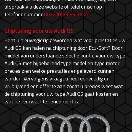
afspraak via deze website of telefonisch op
telefoonnummer
0032 (0)89 85 36 00
Chiptuning voor uw Audi Q5
Bent u nieuwsgierig geworden wat voor prestaties uw
Audi Q5 kan halen na chiptuning door Ecu-Soft? Door
middel van onderstaande selectie kunt u voor uw type
Audi Q5 met bijbehorend type model en type motor
precies zien welke prestaties er geleverd kunnen
worden. Vervolgens vraagt u heel eenvoudig en
vrijblijvend een offerte aan zodat u precies weet wat
de chiptuning voor uw type Audi Q5 gaat kosten en
wat het verwachte rendement is.