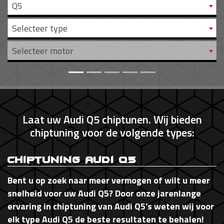
Q5
Selecteer type
Selecteer motor
Laat uw Audi Q5 chiptunen. Wij bieden
chiptuning voor de volgende types:
Chiptuning Audi Q5
Bent u op zoek naar meer vermogen of wilt u meer
snelheid voor uw Audi Q5? Door onze jarenlange
ervaring in chiptuning van Audi Q5's weten wij voor
elk type Audi Q5 de beste resultaten te behalen!