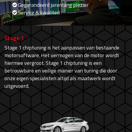
Gegarandeerd jarenlang plezier
Service & kwaliteit
Stage 1
Stage 1 chiptuning is het aanpassen van bestaande
motorsoftware. Het vermogen van de motor wordt
hiermee vergroot. Stage 1 chiptuning is een
betrouwbare en veilige manier van tuning die door
onze eigen specialisten altijd als maatwerk wordt
uitgevoerd.