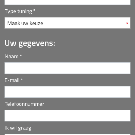
Type tuning
*
Maak uw keuze
Uw gegevens:
Naam
*
E-mail
*
Telefoonnummer
Ik wil graag