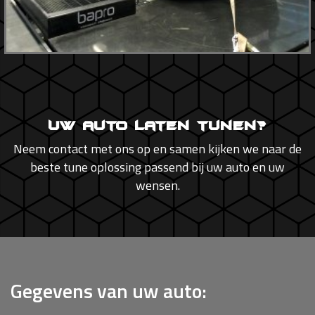
Uw auto laten tunen?
Neem contact met ons op en samen kijken we naar de
beste tune oplossing passend bij uw auto en uw
wensen.
Gegevens van uw auto: