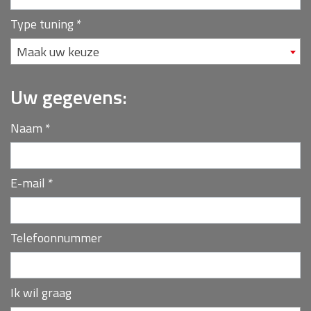
Type tuning
*
Maak uw keuze
Uw gegevens:
Naam
*
E-mail
*
Telefoonnummer
Ik wil graag