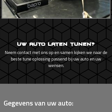
Uw auto laten tunen?
Neem contact met ons op en samen kijken we naar de
beste tune oplossing passend bij uw auto en uw
wensen.
Gegevens van uw auto: