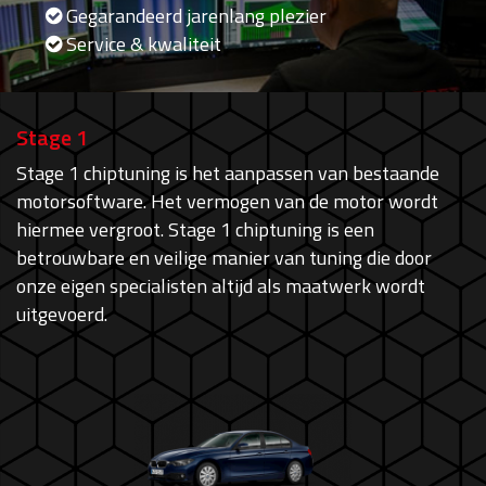
Gegarandeerd jarenlang plezier
Service & kwaliteit
Stage 1
Stage 1 chiptuning is het aanpassen van bestaande
motorsoftware. Het vermogen van de motor wordt
hiermee vergroot. Stage 1 chiptuning is een
betrouwbare en veilige manier van tuning die door
onze eigen specialisten altijd als maatwerk wordt
uitgevoerd.