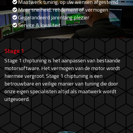
Maatwerk tuning, op uw wensen afgestemd
Meer snelheid, rendement of vermogen
Gegarandeerd jarenlang plezier
Service & kwaliteit
Stage 1
Stage 1 chiptuning is het aanpassen van bestaande
motorsoftware. Het vermogen van de motor wordt
hiermee vergroot. Stage 1 chiptuning is een
betrouwbare en veilige manier van tuning die door
onze eigen specialisten altijd als maatwerk wordt
uitgevoerd.