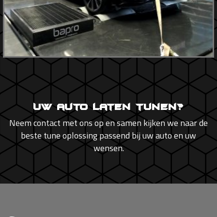
Uw auto laten tunen?
Neem contact met ons op en samen kijken we naar de
beste tune oplossing passend bij uw auto en uw
wensen.