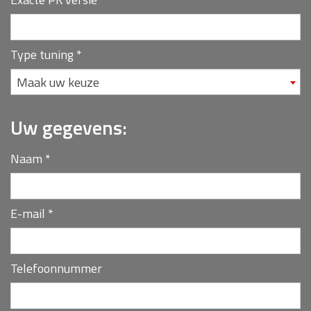
Type tuning
*
Maak uw keuze
Uw gegevens:
Naam
*
E-mail
*
Telefoonnummer