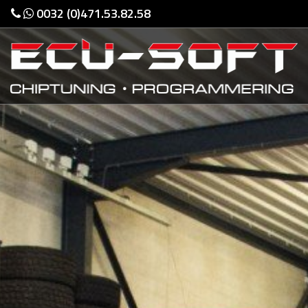
0032 (0)471.53.82.58