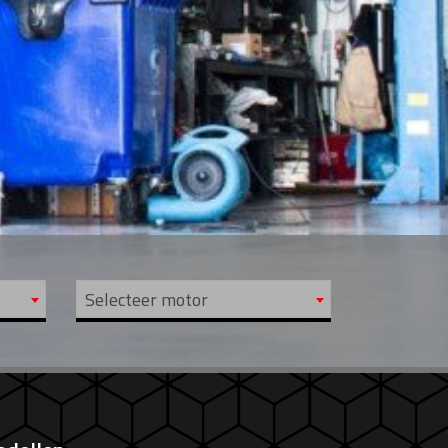
Selecteer motor