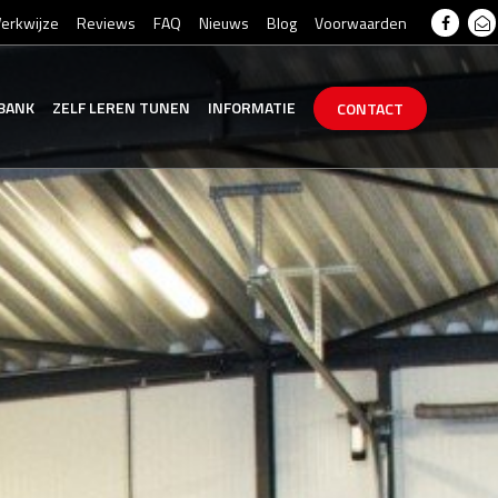
erkwijze
Reviews
FAQ
Nieuws
Blog
Voorwaarden
BANK
ZELF
LEREN
TUNEN
INFORMATIE
CONTACT