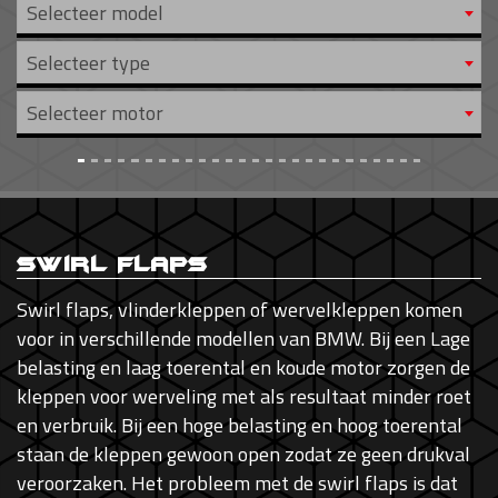
Selecteer model
Selecteer type
Selecteer motor
Swirl Flaps
Swirl flaps, vlinderkleppen of wervelkleppen komen
voor in verschillende modellen van BMW. Bij een Lage
belasting en laag toerental en koude motor zorgen de
kleppen voor werveling met als resultaat minder roet
en verbruik. Bij een hoge belasting en hoog toerental
staan de kleppen gewoon open zodat ze geen drukval
veroorzaken. Het probleem met de swirl flaps is dat