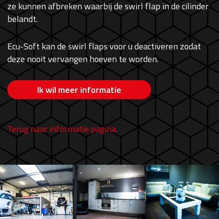
ze kunnen afbreken waarbij de swirl flap in de cilinder
belandt.
Ecu-Soft kan de swirl flaps voor u deactiveren zodat
deze nooit vervangen hoeven te worden.
Ik wil meer informatie
Terug naar informatie pagina.