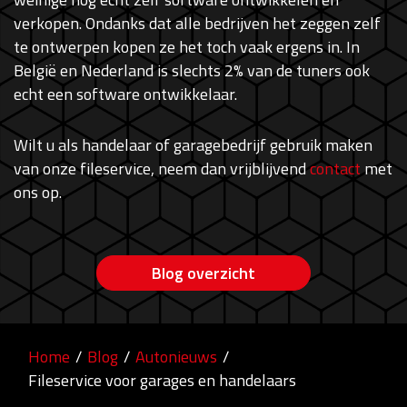
verkopen. Ondanks dat alle bedrijven het zeggen zelf
te ontwerpen kopen ze het toch vaak ergens in. In
België en Nederland is slechts 2% van de tuners ook
echt een software ontwikkelaar.
Wilt u als handelaar of garagebedrijf gebruik maken
van onze fileservice, neem dan vrijblijvend
contact
met
ons op.
Blog overzicht
Home
/
Blog
/
Autonieuws
/
Fileservice voor garages en handelaars