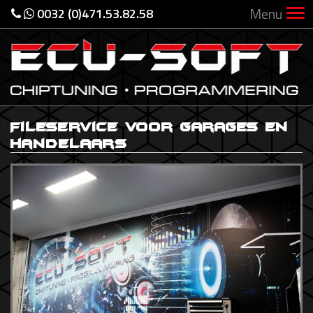
Menu
0032 (0)471.53.82.58
Fileservice voor garages en
handelaars