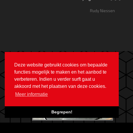
Rudy Niessen
Deze website gebruikt cookies om bepaalde
functies mogelijk te maken en het aanbod te
verbeteren. Indien u verder surft gaat u
akkoord met het plaatsen van deze cookies.
Meer informatie
Begrepen!