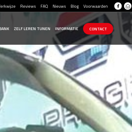
erkwijze
Reviews
FAQ
Nieuws
Blog
Voorwaarden
BANK
ZELF
LEREN
TUNEN
INFORMATIE
CONTACT