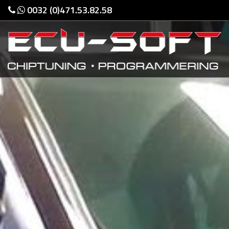
0032 (0)471.53.82.58