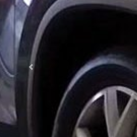
Previous